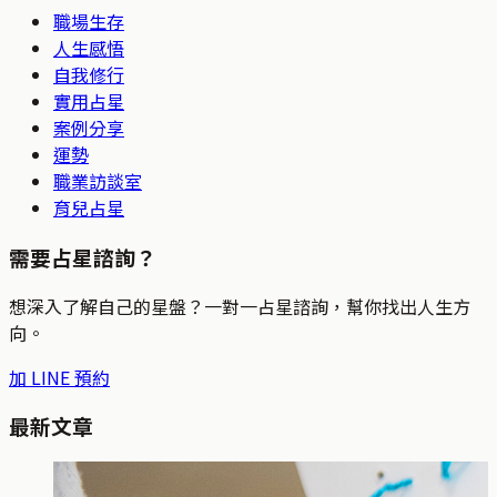
職場生存
人生感悟
自我修行
實用占星
案例分享
運勢
職業訪談室
育兒占星
需要占星諮詢？
想深入了解自己的星盤？一對一占星諮詢，幫你找出人生方
向。
加 LINE 預約
最新文章