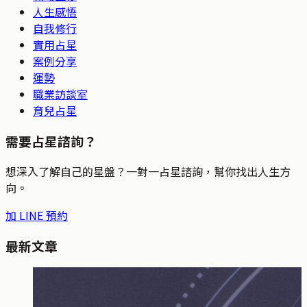
人生感悟
自我修行
實用占星
案例分享
運勢
職業訪談室
育兒占星
需要占星諮詢？
想深入了解自己的星盤？一對一占星諮詢，幫你找出人生方
向。
加 LINE 預約
最新文章