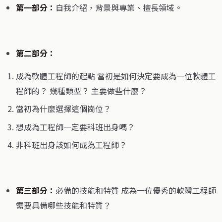
第一部分：
自我介紹，背景與專業、擅長領域。
第二部分：
成為軟體工程師的起點 當初是如何決定要成為一位軟體工
程師的？ 幾種類型？ 主要做些什麼？
當初為什麼選擇這個崗位？
想成為工程師一定要科班出身嗎？
非科班出身該如何成為工程師？
第三部分：
必備的技能和特質 成為一位優秀的軟體工程師
需要具備哪些技能和特質？