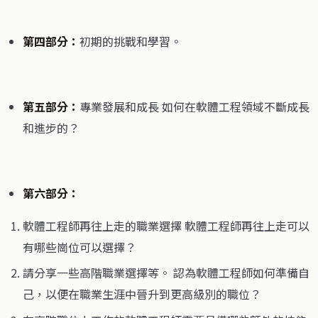
第四部分：
初期的挑戰和學習。
第五部分：
專業發展和成長 如何在軟體工程領域不斷成長
和進步的？
第六部分：
軟體工程師再往上走的職業選擇 軟體工程師再往上走可以
有哪些崗位可以選擇？
請分享一些高階職業選擇等。 認為軟體工程師如何準備自
己，以便在職業生涯中晉升到更高級別的職位？