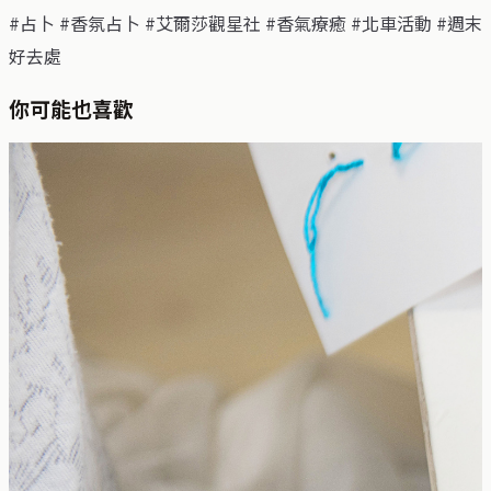
#占卜 #香氛占卜 #艾爾莎觀星社 #香氣療癒 #北車活動 #週末
好去處
你可能也喜歡